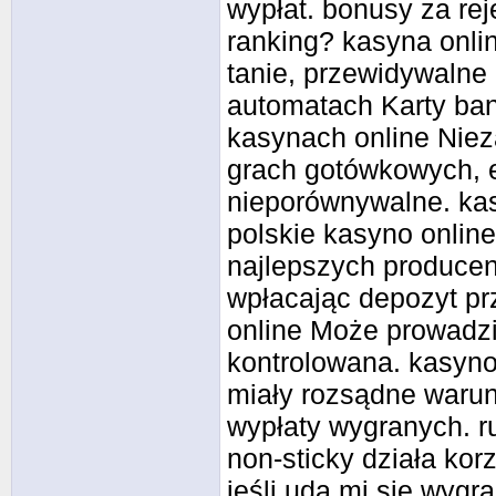
wypłat. bonusy za re
ranking? kasyna onli
tanie, przewidywalne 
automatach Karty ban
kasynach online Nieza
grach gotówkowych, 
nieporównywalne. kas
polskie kasyno onlin
najlepszych producen
wpłacając depozyt prz
online Może prowadzi
kontrolowana. kasyno
miały rozsądne warunk
wypłaty wygranych. r
non-sticky działa kor
jeśli uda mi się wygr