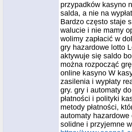
przypadków kasyno na
salda, a nie na wypł
Bardzo często staje 
walucie i nie mamy op
wolimy zapłacić w dol
gry hazardowe lotto 
aktywuje się saldo b
można rozpocząć grę 
online kasyno W kasy
zasilenia i wypłaty r
gry. gry i automaty d
płatności i polityki 
metody płatności, któ
automaty hazardowe o
solidne i przyjemne w