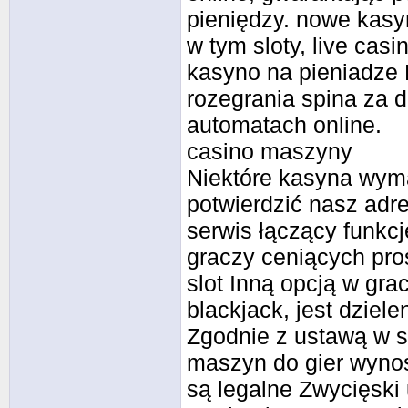
pieniędzy. nowe kasy
w tym sloty, live ca
kasyno na pieniadze
rozegrania spina za d
automatach online.
casino maszyny
Niektóre kasyna wyma
potwierdzić nasz adr
serwis łączący funkc
graczy ceniących pros
slot Inną opcją w gra
blackjack, jest dziele
Zgodnie z ustawą w s
maszyn do gier wynos
są legalne Zwycięski 