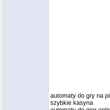
automaty do gry na p
szybkie kasyna
automaty do gier onli