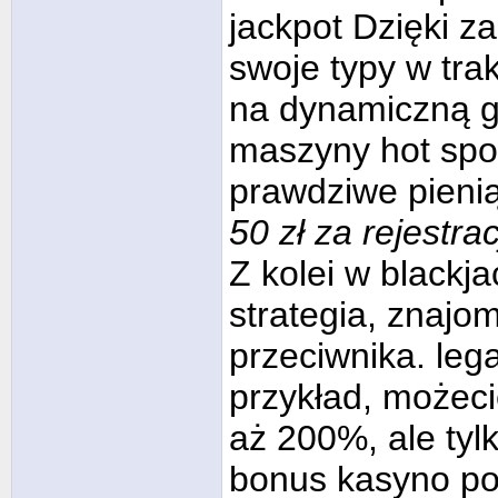
jackpot Dzięki 
swoje typy w tra
na dynamiczną gr
maszyny hot spo
prawdziwe pieni
50 zł za rejestra
Z kolei w blackj
strategia, znajo
przeciwnika. le
przykład, możec
aż 200%, ale ty
bonus kasyno po