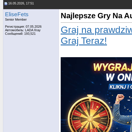
16.05.2026, 17:51
EliseFets
Najlepsze Gry Na A
Senior Member
Graj na prawdzi
Регистрация: 07.05.2026
Автомобиль: LADA Xray
Сообщений: 193,521
Graj Teraz!