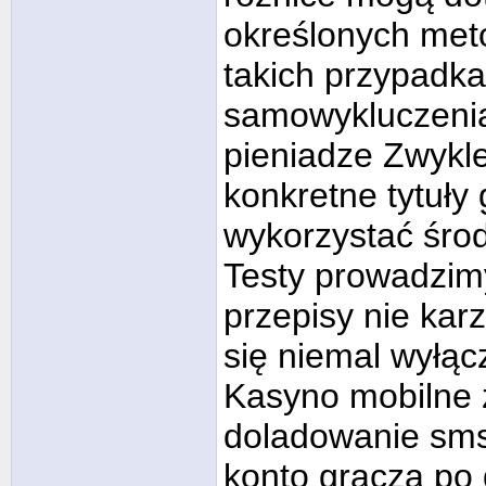
określonych met
takich przypadka
samowykluczenia
pieniadze Zwykle
konkretne tytuły
wykorzystać środ
Testy prowadzimy
przepisy nie kar
się niemal wyłąc
Kasyno mobilne 
doladowanie sms
konto gracza po