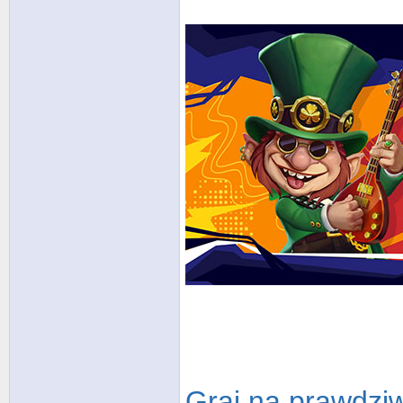
Graj na prawdzi