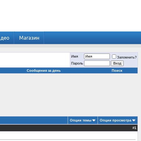
идео
Магазин
Имя
Запомнить?
Пароль
Сообщения за день
Поиск
Опции темы
Опции просмотра
#
1