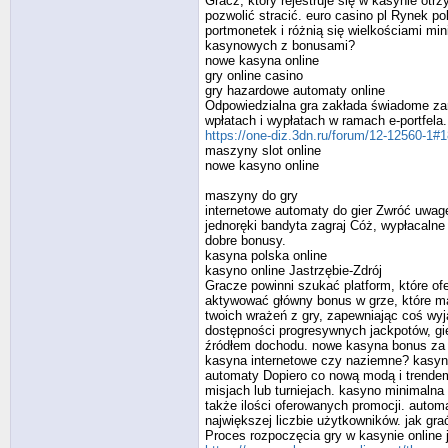
Gracz, który rejestruje się w kasynie ot
pozwolić stracić. euro casino pl Rynek po
portmonetek i różnią się wielkościami mi
kasynowych z bonusami?
nowe kasyna online
gry online casino
gry hazardowe automaty online
Odpowiedzialna gra zakłada świadome za
wpłatach i wypłatach w ramach e-portfela.
https://one-diz.3dn.ru/forum/12-12560-1#
maszyny slot online
nowe kasyno online
maszyny do gry
internetowe automaty do gier Zwróć uwagę
jednoręki bandyta zagraj Cóż, wypłacalne 
dobre bonusy.
kasyna polska online
kasyno online Jastrzębie-Zdrój
Gracze powinni szukać platform, które of
aktywować główny bonus w grze, które m
twoich wrażeń z gry, zapewniając coś wyją
dostępności progresywnych jackpotów, gie
źródłem dochodu. nowe kasyna bonus za re
kasyna internetowe czy naziemne? kasyno
automaty Dopiero co nową modą i trendem 
misjach lub turniejach. kasyno minimalna
także ilości oferowanych promocji. autom
największej liczbie użytkowników. jak g
Proces rozpoczęcia gry w kasynie online j