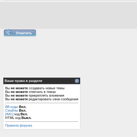
Ваши права в разделе
Вы
не можете
создавать новые темы
Вы
не можете
отвечать в темах
Вы
не можете
прикреплять вложения
Вы
не можете
редактировать свои сообщения
BB коды
Вкл.
Смайлы
Вкл.
[IMG]
код
Вкл.
HTML код
Выкл.
Правила форума