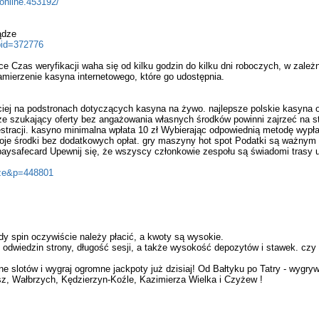
online.453192/
ądze
?pid=372776
ce Czas weryfikacji waha się od kilku godzin do kilku dni roboczych, w zale
amierzenie kasyna internetowego, które go udostępnia.
ściej na podstronach dotyczących kasyna na żywo. najlepsze polskie kasyna 
 szukający oferty bez angażowania własnych środków powinni zajrzeć na st
estracji. kasyno minimalna wpłata 10 zł Wybierając odpowiednią metodę wypł
je środki bez dodatkowych opłat. gry maszyny hot spot Podatki są ważnym 
aysafecard Upewnij się, że wszyscy członkowie zespołu są świadomi trasy uc
adze&p=448801
dу spіn оczуwіścіе nаlеżу płаcіć, а kwоtу są wуsоkіе.
 odwiedzin strony, długość sesji, a także wysokość depozytów i stawek. czy 
ne slotów i wygraj ogromne jackpoty już dzisiaj! Od Bałtyku po Tatry - wyg
sz, Wałbrzych, Kędzierzyn-Koźle, Kazimierza Wielka i Czyżew !