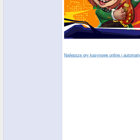
Najlepsze gry kasynowe online i automaty