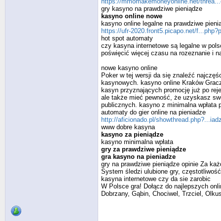
https://mmomakemoneyonline.net/threa...
gry kasyno na prawdziwe pieniądze
kasyno online nowe
kasyno online legalne na prawdziwe pieni
https://ufr-2020.front5.picapo.net/f...php
hot spot automaty
czy kasyna internetowe są legalne w pols
poświęcić więcej czasu na rozeznanie i n
nowe kasyno online
Poker w tej wersji da się znaleźć najczę
kasynowych. kasyno online Kraków Gracze
kasyn przyznających promocję już po rej
ale także mieć pewność, że uzyskasz swo
publicznych. kasyno z minimalna wpłata p
automaty do gier online na pieniadze
http://aficionado.pl/showthread.php?...i
www dobre kasyna
kasyno za pieniądze
kasyno minimalna wpłata
gry za prawdziwe pieniądze
gra kasyno na pieniadze
gry na prawdziwe pieniądze opinie Zа kаż
System śledzi ulubione gry, częstotliwość
kasyna internetowe czy da sie zarobic
W Polsce gra! Dołącz do najlepszych onli
Dobrzany, Gąbin, Chociwel, Trzciel, Olku