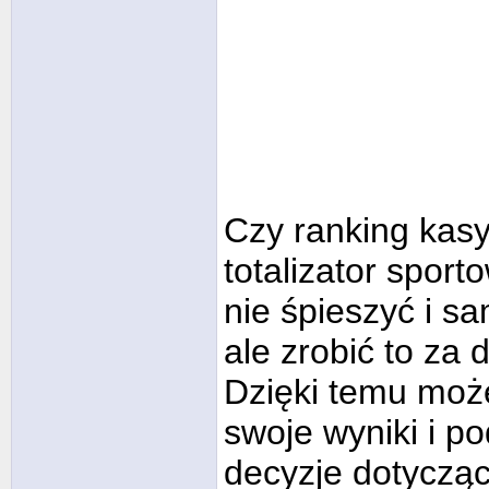
Czy ranking kasy
totalizator spor
nie śpieszyć i s
ale zrobić to za
Dzięki temu może
swoje wyniki i 
decyzje dotycząc