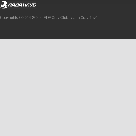
Copyrights © 2014-2020 LADA Xray Club | Лада Xray Клуб