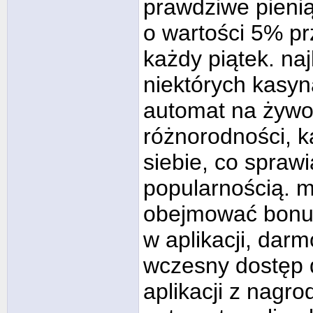
prawdziwe pienią
o wartości 5% pr
każdy piątek. na
niektórych kasyn
automat na żywo.
różnorodności, k
siebie, co sprawi
popularnością. 
obejmować bonus
w aplikacji, darm
wczesny dostęp 
aplikacji z nagro