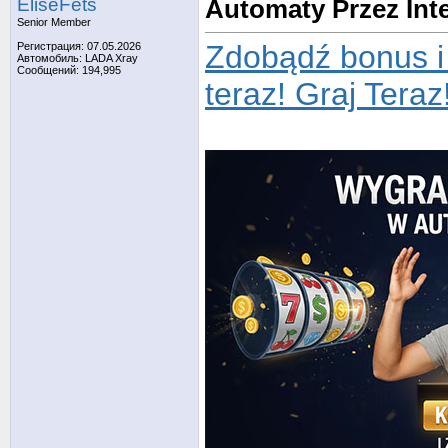
EliseFets
Automaty Przez Inte
Senior Member
Zdobądź bonus i
Регистрация: 07.05.2026
Автомобиль: LADA Xray
Сообщений: 194,995
teraz! Graj Teraz