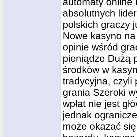
automaty online 
absolutnych lide
polskich graczy 
Nowe kasyno na 
opinie wśród gra
pieniądze Dużą 
środków w kasyni
tradycyjna, czyl
grania Szeroki w
wpłat nie jest g
jednak ogranicze
może okazać się