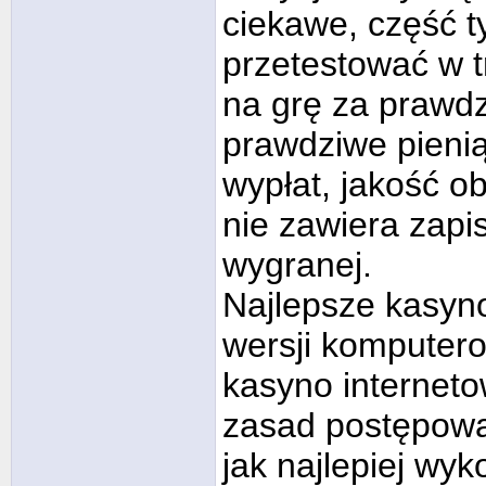
ciekawe, część t
przetestować w 
na grę za prawdz
prawdziwe pienią
wypłat, jakość ob
nie zawiera zapis
wygranej.
Najlepsze kasyno
wersji komputero
kasyno interneto
zasad postępowan
jak najlepiej wy