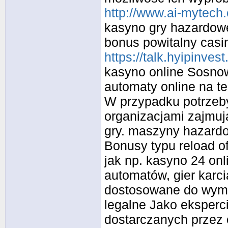
http://www.ai-mytech
kasyno gry hazardow
bonus powitalny casi
https://talk.hyipinves
kasyno online Sosno
automaty online na te
W przypadku potrzeb
organizacjami zajmuj
gry. maszyny hazardo
Bonusy typu reload of
jak np. kasyno 24 onl
automatów, gier karci
dostosowane do wymo
legalne Jako eksperc
dostarczanych przez 