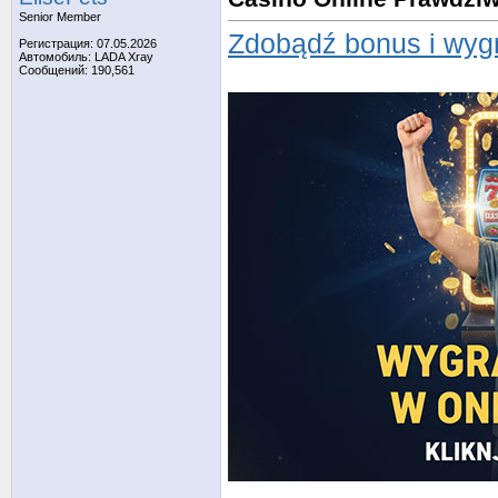
Senior Member
Zdobądź bonus i wygra
Регистрация: 07.05.2026
Автомобиль: LADA Xray
Сообщений: 190,561