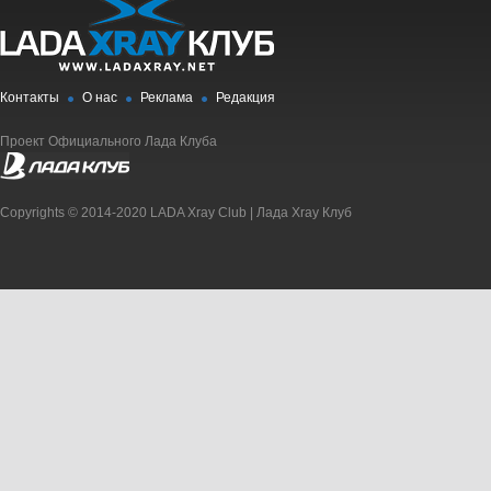
Контакты
О нас
Реклама
Редакция
Проект Официального Лада Клуба
Copyrights © 2014-2020 LADA Xray Club | Лада Xray Клуб