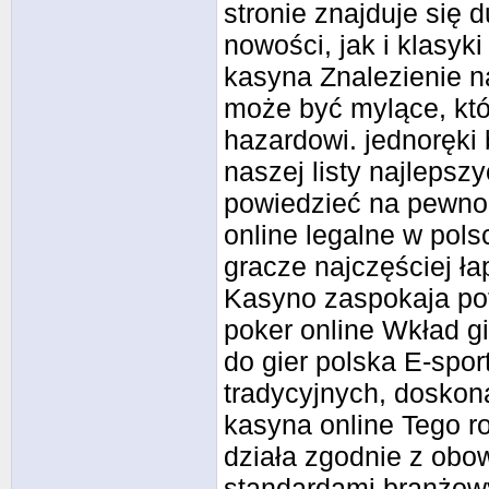
stronie znajduje się 
nowości, jak i klasyk
kasyna Znalezienie n
może być mylące, któ
hazardowi. jednoręki 
nаszеj lіstу nаjlеps
powіеdzіеć nа pеwno 
online legalne w pol
gracze najczęściej ła
Kasyno zaspokaja pot
poker online Wkład gi
do gier polska E-spor
tradycyjnych, doskon
kasyna online Tego ro
działa zgodnie z obo
standardami branżowym