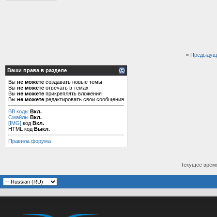
«
Предыдущ
Ваши права в разделе
Вы
не можете
создавать новые темы
Вы
не можете
отвечать в темах
Вы
не можете
прикреплять вложения
Вы
не можете
редактировать свои сообщения
BB коды
Вкл.
Смайлы
Вкл.
[IMG]
код
Вкл.
HTML код
Выкл.
Правила форума
Текущее врем