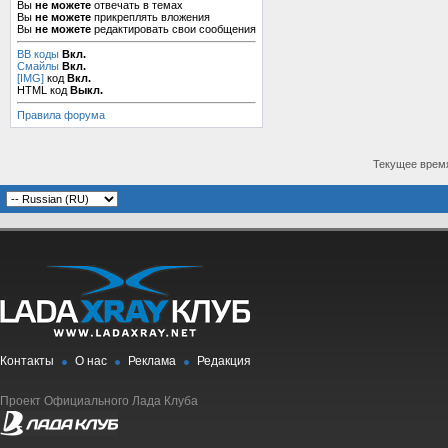
Вы
не можете
отвечать в темах
Вы
не можете
прикреплять вложения
Вы
не можете
редактировать свои сообщения
BB коды
Вкл.
Смайлы
Вкл.
[IMG]
код
Вкл.
HTML код
Выкл.
Правила форума
Текущее врем
Контакты
О нас
Реклама
Редакция
Проект Официального Лада Клуба