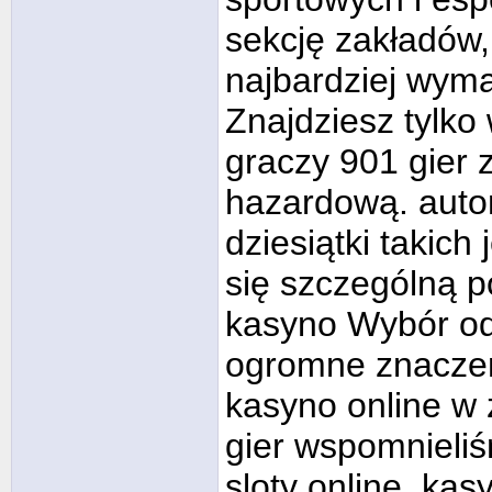
sekcję zakładów,
najbardziej wyma
Znajdziesz tylko
graczy 901 gier z
hazardową. auto
dziesiątki takich
się szczególną p
kasyno Wybór od
ogromne znaczen
kasyno online w
gier wspomnieliś
sloty online. ka