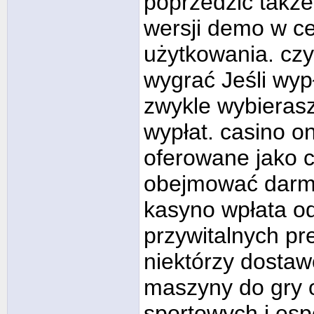
poprzedzić takż
wersji demo w ce
użytkowania. cz
wygrać Jeśli wyp
zwykle wybierasz
wypłat. casino o
oferowane jako c
obejmować darmo
kasyno wpłata od
przywitalnych pr
niektórzy dostawc
maszyny do gry 
sportowych i es