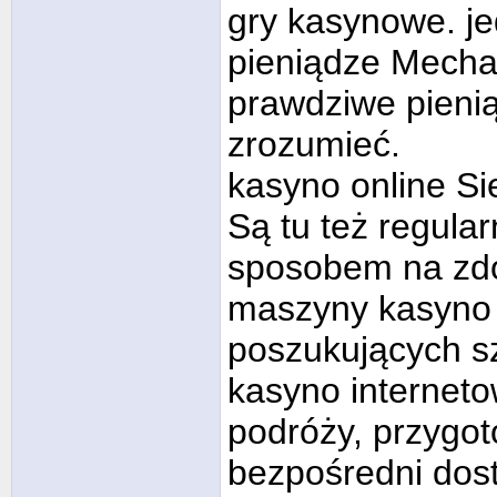
gry kasynowe. j
pieniądze Mechan
prawdziwe pienią
zrozumieć.
kasyno online Si
Są tu też regular
sposobem na zdo
maszyny kasyno 
poszukujących s
kasyno interneto
podróży, przygoto
bezpośredni dos