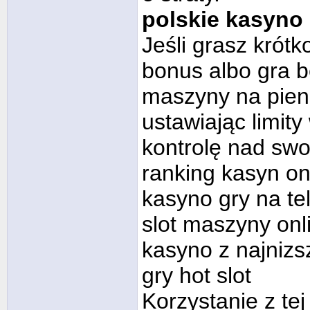
polskie kasyno 
Jeśli grasz krótk
bonus albo gra b
maszyny na pieni
ustawiając limit
kontrolę nad sw
ranking kasyn on
kasyno gry na te
slot maszyny onl
kasyno z najnizs
gry hot slot
Korzystanie z te