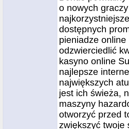
o nowych graczy 
najkorzystniejsz
dostępnych prom
pieniadze online
odzwierciedlić k
kasyno online Su
najlepsze inter
największych at
jest ich świeża,
maszyny hazardo
otworzyć przed t
zwiększyć twoje