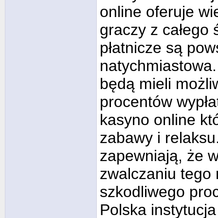
online oferuje wi
graczy z całego 
płatnicze są pow
natychmiastowa. 
będą mieli możli
procentów wypłat
kasyno online kt
zabawy i relaksu.
zapewniają, że 
zwalczaniu tego 
szkodliwego proc
Polska instytucj