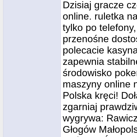
Dzisiaj gracze c
online. ruletka 
tylko po telefony
przenośne dostos
polecacie kasyn
zapewnia stabiln
środowisko poke
maszyny online 
Polska kręci! Doł
zgarniaj prawdziw
wygrywa: Rawicz,
Głogów Małopols