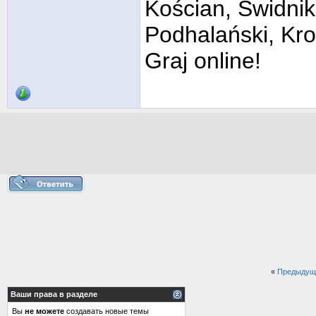
Kościan, Świdni
Podhalański, Krob
Graj online!
«
Предыдущ
Ваши права в разделе
Вы
не можете
создавать новые темы