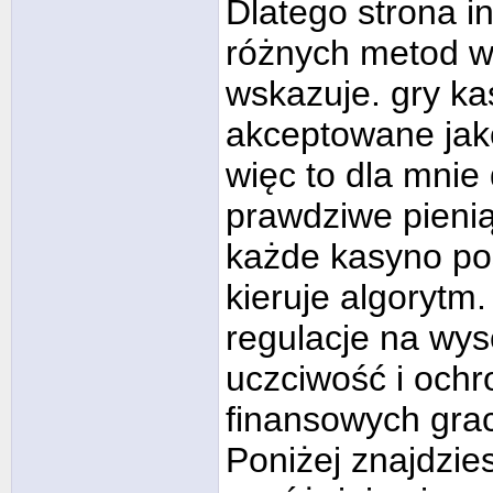
Dlatego strona i
różnych metod wp
wskazuje. gry ka
akceptowane jak
więc to dla mnie
prawdziwe pienią
każde kasyno pos
kieruje algorytm
regulacje na wy
uczciwość i och
finansowych grac
Poniżej znajdzie