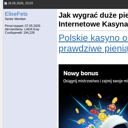
16.05.2026, 23:03
EliseFets
Jak wygrać duże pi
Senior Member
Internetowe Kasyna
Регистрация: 07.05.2026
Автомобиль: LADA Xray
Сообщений: 194,228
Polskie kasyno on
prawdziwe pienią