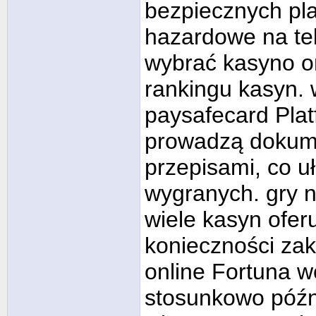
bezpiecznych pla
hazardowe na te
wybrać kasyno o
rankingu kasyn. 
paysafecard Plat
prowadzą dokume
przepisami, co u
wygranych. gry n
wiele kasyn ofe
konieczności zak
online Fortuna wc
stosunkowo późn