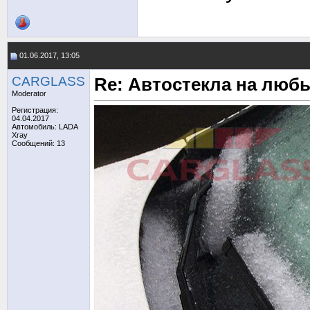
01.06.2017, 13:05
CARGLASS
Re: Автостекла на любы
Moderator
Регистрация:
04.04.2017
Автомобиль: LADA
Xray
Сообщений: 13