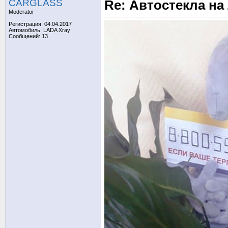
CARGLASS
Re: Автостекла на
Moderator
Регистрация: 04.04.2017
Автомобиль: LADA Xray
Сообщений: 13