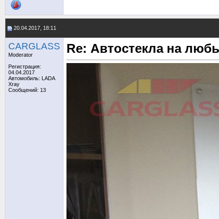
20.04.2017, 18:11
CARGLASS
Re: Автостекла на любы
Moderator
Регистрация:
04.04.2017
Автомобиль: LADA
Xray
Сообщений: 13