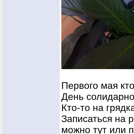
Первого мая кт
День солидарно
Кто-то на грядк
Записаться на 
можно тут или 