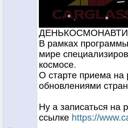
ДЕНЬКОСМОНАВТИ
В рамках программы 
мире специализирова
космосе.
О старте приема на 
обновлениями стран
Ну а записаться на 
ссылке
https://www.c