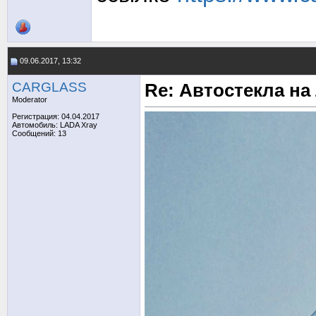
09.06.2017, 13:32
CARGLASS
Re: Автостекла на
Moderator
Регистрация: 04.04.2017
Автомобиль: LADA Xray
Сообщений: 13