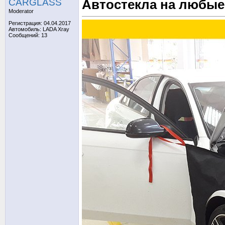
CARGLASS
Автостекла на любые 
Moderator
Регистрация: 04.04.2017
Автомобиль: LADA Xray
Сообщений: 13