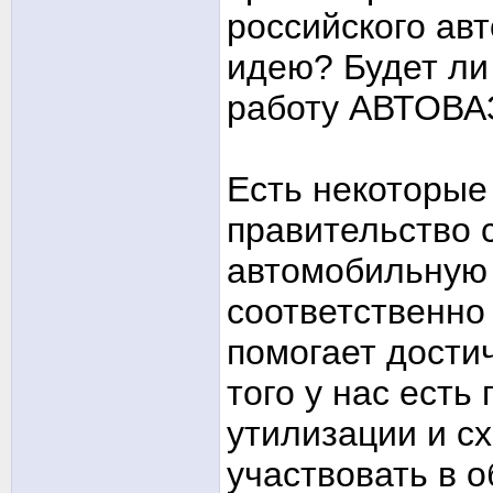
российского ав
идею? Будет ли 
работу АВТОВА
Есть некоторые 
правительство 
автомобильную 
соответственно 
помогает дости
того у нас есть
утилизации и с
участвовать в 