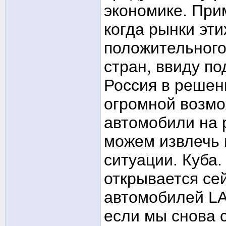
экономике. При
когда рынки эти
положительного
стран, ввиду п
Россия в решени
огромной возмо
автомобили на р
можем извлечь 
ситуации. Куба.
открывается се
автомобилей LA
если мы снова 