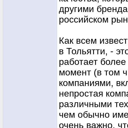
другими бренда
российском рын
Как всем извест
в Тольятти, - э
работает более
момент (в том 
компаниями, вк
непростая комп
различными тех
чем обычно име
очень важно, ч