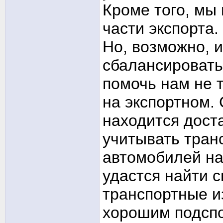
Кроме того, мы
части экспорта.
Но, возможно, и
сбалансировать
помочь нам не т
на экспортном. 
находится дост
учитывать тран
автомобилей на
удастся найти 
транспортные и
хорошим подспо