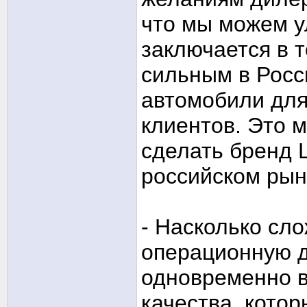
что мы можем у
заключается в 
сильным в Росс
автомобили для
клиентов. Это м
сделать бренд 
российском рын
- Насколько сл
операционную д
одновременно в
качества, котор