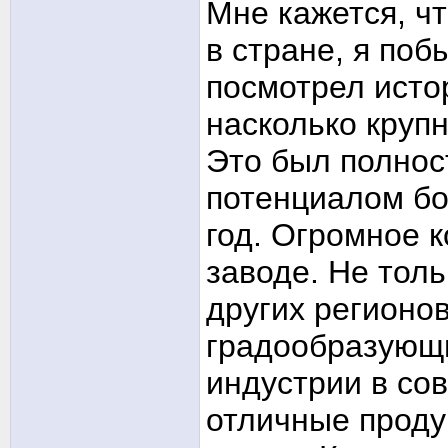
Мне кажется, ч
в стране, я по
посмотрел исто
насколько крупн
Это был полнос
потенциалом бо
год. Огромное 
заводе. Не толь
других регионов
градообразующи
индустрии в сов
отличные проду