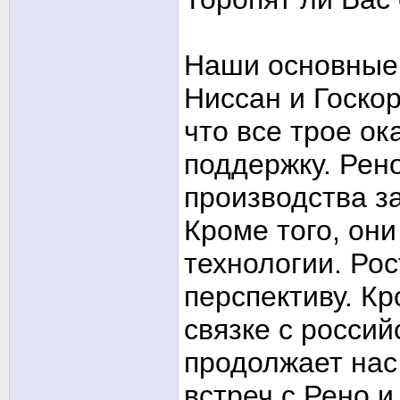
Наши основные 
Ниссан и Госкор
что все трое о
поддержку. Рен
производства з
Кроме того, они
технологии. Рос
перспективу. Кр
связке с росси
продолжает нас
встреч с Рено и