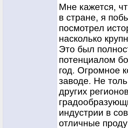
Мне кажется, ч
в стране, я по
посмотрел исто
насколько крупн
Это был полнос
потенциалом бо
год. Огромное 
заводе. Не толь
других регионов
градообразующи
индустрии в сов
отличные проду