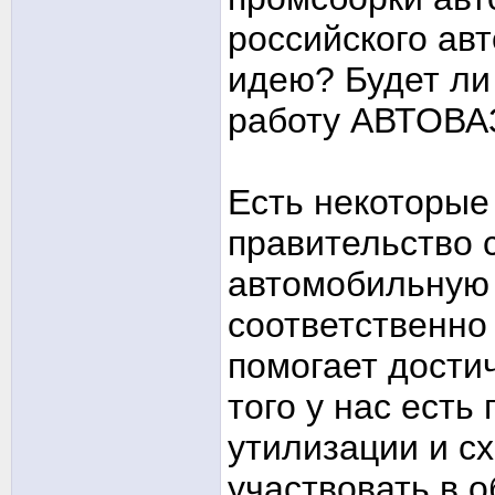
российского ав
идею? Будет ли 
работу АВТОВА
Есть некоторые 
правительство 
автомобильную 
соответственно 
помогает дости
того у нас есть
утилизации и с
участвовать в 