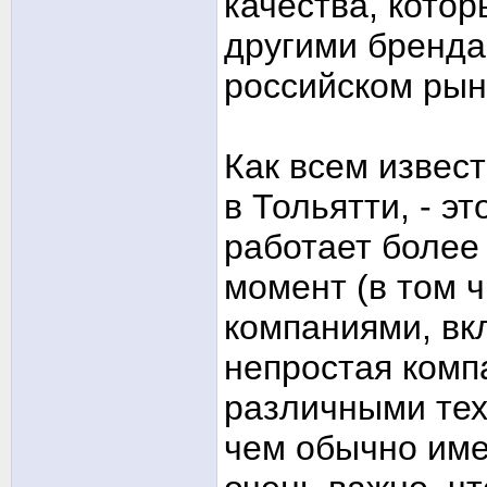
качества, котор
другими бренда
российском рын
Как всем извест
в Тольятти, - э
работает более
момент (в том 
компаниями, вк
непростая комп
различными тех
чем обычно име