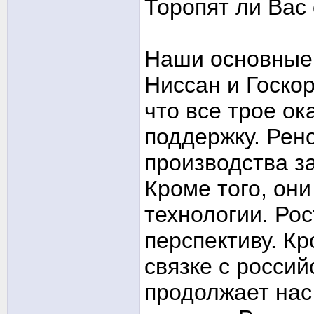
Торопят ли Вас
Наши основные 
Ниссан и Госкор
что все трое о
поддержку. Рен
производства з
Кроме того, они
технологии. Рос
перспективу. Кр
связке с росси
продолжает нас