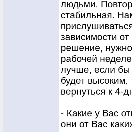
людьми. Повтор
стабильная. На
прислушиваться
зависимости от
решение, нужно
рабочей неделе
лучше, если бы 
будет высоким, 
вернуться к 4-д
- Какие у Вас 
они от Вас каки