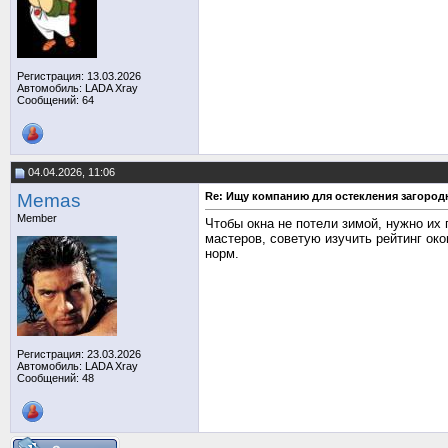
Регистрация: 13.03.2026
Автомобиль: LADA Xray
Сообщений: 64
04.04.2026, 11:06
Memas
Re: Ищу компанию для остекления загород
Member
Чтобы окна не потели зимой, нужно их
мастеров, советую изучить рейтинг ок
норм.
Регистрация: 23.03.2026
Автомобиль: LADA Xray
Сообщений: 48