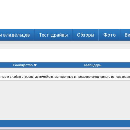
ы владельцев
Тест-драйвы
Обзоры
Фото
В
Сообщество
Календарь
ные и слабые стороны автомобиля, выявленные в процессе ежедневного использован