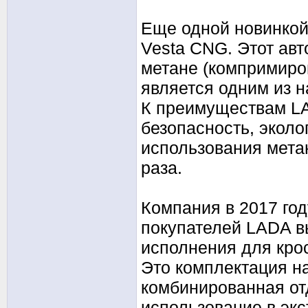
Еще одной новинкой
Vesta CNG. Этот авт
метане (компримиро
является одним из 
К преимуществам LA
безопасность, эколо
использования мета
раза.
Компания в 2017 го
покупателей LADA в
исполнения для кро
Это комплектация на
комбинированная от
использование в экс