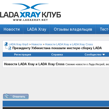
Новости
LADA Xray
Отзывы владельцев
Тест
LADA Xray Клуб
>
Новости
>
Новости LADA Xray и LADA Xray Cross
Президенту Узбекистана показали местную сборку LADA
Регистрация
Справка
Сообщество
Новости LADA Xray и LADA Xray Cross
Свежие новости о Лада Иксрей, ве