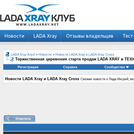
Новости
LADA Xray
Отзывы владельцев
Тест
LADA Xray Клуб
>
Новости
>
Новости LADA Xray и LADA Xray Cross
Торжественная церемония старта продаж LADA XRAY в ТЕ
Регистрация
Справка
Сообщество
Новости LADA Xray и LADA Xray Cross
Свежие новости о Лада Иксрей, ве