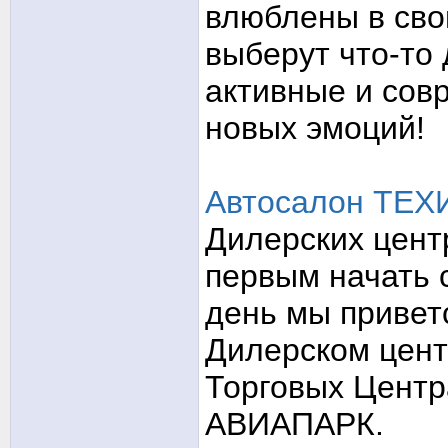
влюблены в сво
выберут что-то
активные и сов
новых эмоций!
Автосалон ТЕ
Дилерских цент
первым начать 
день мы привет
Дилерском цент
Торговых Центр
АВИАПАРК.