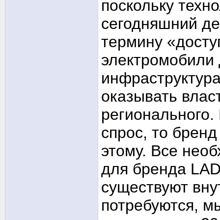
поскольку техн
сегодняшний де
термину «досту
электромобили 
инфраструктура
оказывать власт
регионального.
спрос, то бренд
этому. Все нео
для бренда LAD
существуют вну
потребуются, м