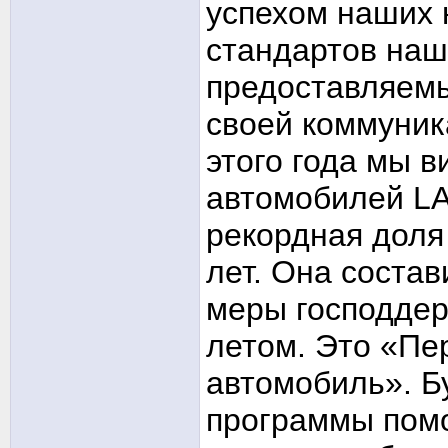
успехом наших 
стандартов наш
предоставляемы
своей коммуник
этого года мы 
автомобилей LA
рекордная доля
лет. Она состав
меры господдер
летом. Это «П
автомобиль». Б
программы помо