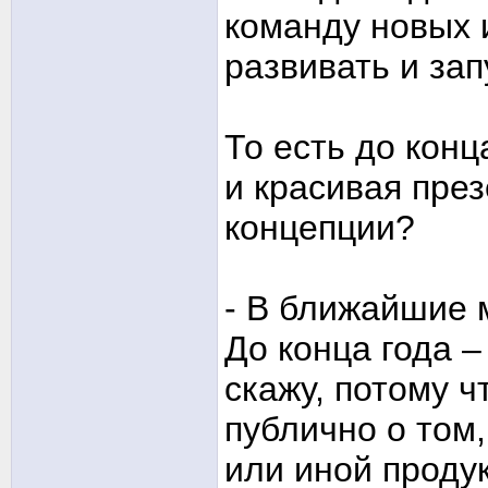
команду новых и
развивать и зап
То есть до конц
и красивая пре
концепции?
- В ближайшие 
До конца года –
скажу, потому ч
публично о том,
или иной продук