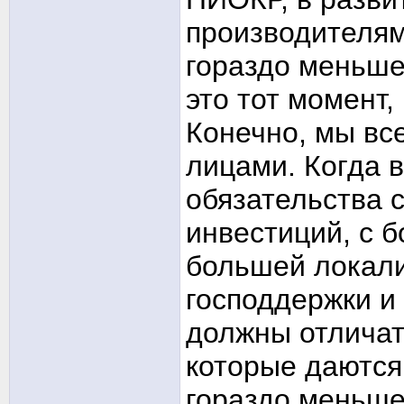
производителям
гораздо меньше 
это тот момент,
Конечно, мы вс
лицами. Когда 
обязательства 
инвестиций, с 
большей локали
господдержки и
должны отличат
которые даютс
гораздо меньше