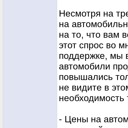
Несмотря на тр
на автомобильн
на то, что вам 
этот спрос во 
поддержке, мы 
автомобили пр
повышались тол
не видите в это
необходимость 
- Цены на авто