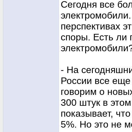
Сегодня все бо
электромобили.
перспективах э
споры. Есть ли
электромобили
- На сегодняшн
России все еще
говорим о новы
300 штук в этом
показывает, чт
5%. Но это не 