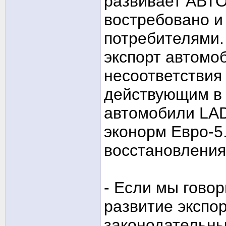
развивает АВТО
востребовано и
потребителями.
экспорт автомо
несоответствия
действующим в 
автомобили LAD
эконорм Евро-5
восстановления
- Если мы говор
развитие экспор
законодательны