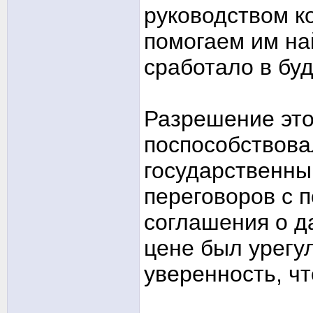
руководством к
помогаем им на
сработало в бу
Разрешение это
поспособствова
государственны
переговоров с 
соглашения о д
цене был урегу
уверенность, чт