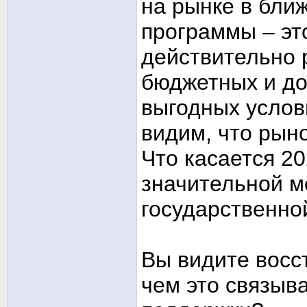
на рынке в бли
программы – эт
действительно 
бюджетных и до
выгодных услов
видим, что рыно
Что касается 20
значительной м
государственно
Вы видите восс
чем это связыв