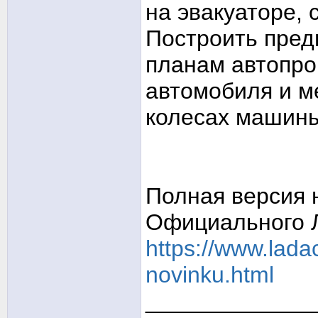
на эвакуаторе, 
Построить пред
планам автопро
автомобиля и м
колесах машин
Полная версия 
Официального 
https://www.ladac
novinku.html
_____________