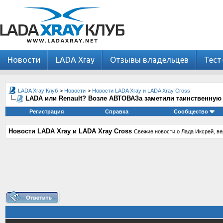
Новости
LADA Xray
Отзывы владельцев
Тест
LADA Xray Клуб
>
Новости
>
Новости LADA Xray и LADA Xray Cross
LADA или Renault? Возле АВТОВАЗа заметили таинственную
Регистрация
Справка
Сообщество
Новости LADA Xray и LADA Xray Cross
Свежие новости о Лада Иксрей, ве