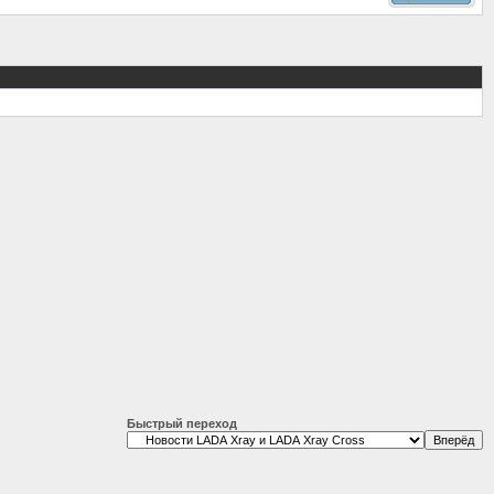
Быстрый переход