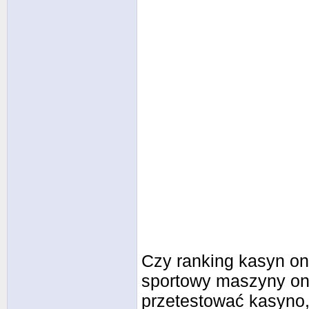
Czy ranking kasyn onl
sportowy maszyny onl
przetestować kasyno,