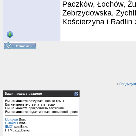
Paczków, Łochów, Żuk
Zebrzydowska, Żychli
Kościerzyna i Radlin 
«
Предыдущ
Ваши права в разделе
Вы
не можете
создавать новые темы
Вы
не можете
отвечать в темах
Вы
не можете
прикреплять вложения
Вы
не можете
редактировать свои сообщения
BB коды
Вкл.
Смайлы
Вкл.
[IMG]
код
Вкл.
HTML код
Выкл.