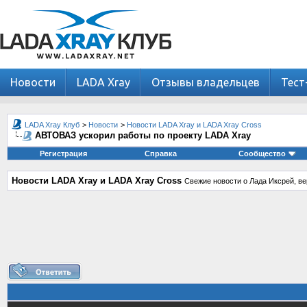
Новости
LADA Xray
Отзывы владельцев
Тест
LADA Xray Клуб
>
Новости
>
Новости LADA Xray и LADA Xray Cross
АВТОВАЗ ускорил работы по проекту LADA Xray
Регистрация
Справка
Сообщество
Новости LADA Xray и LADA Xray Cross
Свежие новости о Лада Иксрей, ве