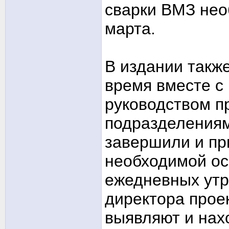
сварки ВМЗ нео
марта.
В издании такж
время вместе с
руководством пр
подразделения
завершили и пр
необходимой ос
ежедневных утр
директора прое
выявляют и нах