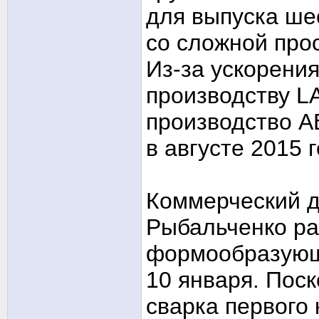
для выпуска ше
со сложной про
Из-за ускорения
производству L
производство 
в августе 2015 г
Коммерческий 
Рыбальченко ра
формообразующ
10 января. Поск
сварка первого 