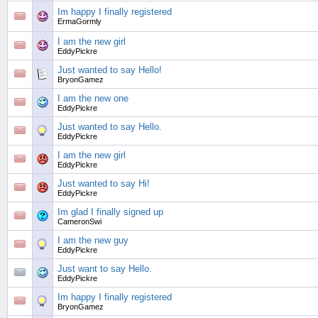
Im happy I finally registered
ErmaGormly
I am the new girl
EddyPickre
Just wanted to say Hello!
BryonGamez
I am the new one
EddyPickre
Just wanted to say Hello.
EddyPickre
I am the new girl
EddyPickre
Just wanted to say Hi!
EddyPickre
Im glad I finally signed up
CameronSwi
I am the new guy
EddyPickre
Just want to say Hello.
EddyPickre
Im happy I finally registered
BryonGamez