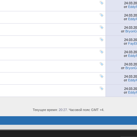
24.03.2
от
EddyP
24.03.2
от
EddyP
24.03.2
от
Bryon
24.03.2
от
FayEl
24.03.2
от
EddyP
24.03.2
от
Bryon
24.03.2
от
EddyP
24.03.2
от
EddyP
Текущее время:
20:27
. Часовой пояс GMT +4.