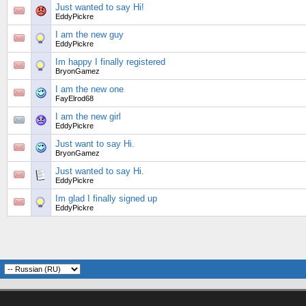
Just wanted to say Hi!
EddyPickre
I am the new guy
EddyPickre
Im happy I finally registered
BryonGamez
I am the new one
FayElrod68
I am the new girl
EddyPickre
Just want to say Hi.
BryonGamez
Just wanted to say Hi.
EddyPickre
Im glad I finally signed up
EddyPickre