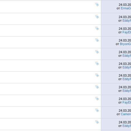
24.03.2
от
ErmaG
24.03.2
от
EddyP
24.03.2
от
FayEl
24.03.2
от
Bryon
24.03.2
от
EddyP
24.03.2
от
EddyP
24.03.2
от
EddyP
24.03.2
от
EddyP
24.03.2
от
FayEl
24.03.2
от
Camer
24.03.2
от
EddyP