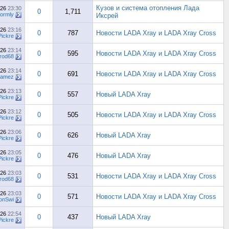
Кузов и система отопления Лада
026
23:30
0
1,711
ormly
Иксрей
026
23:16
0
787
Новости LADA Xray и LADA Xray Cross
ickre
026
23:14
0
595
Новости LADA Xray и LADA Xray Cross
rod68
026
23:14
0
691
Новости LADA Xray и LADA Xray Cross
Gamez
026
23:13
0
557
Новый LADA Xray
ickre
026
23:12
0
505
Новости LADA Xray и LADA Xray Cross
ickre
026
23:06
0
626
Новый LADA Xray
ickre
026
23:05
0
476
Новый LADA Xray
ickre
026
23:03
0
531
Новости LADA Xray и LADA Xray Cross
rod68
026
23:03
0
571
Новости LADA Xray и LADA Xray Cross
onSwi
026
22:54
0
437
Новый LADA Xray
ickre