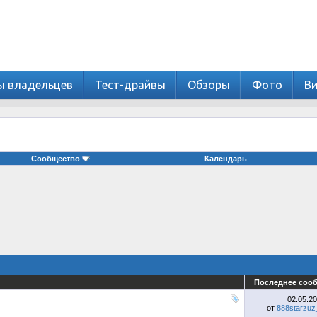
ы владельцев
Тест-драйвы
Обзоры
Фото
В
Сообщество
Календарь
Последнее соо
02.05.2
от
888starzuz