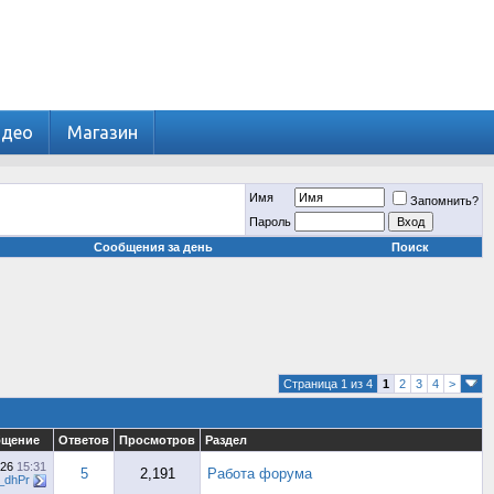
идео
Магазин
Имя
Запомнить?
Пароль
Сообщения за день
Поиск
Страница 1 из 4
1
2
3
4
>
бщение
Ответов
Просмотров
Раздел
026
15:31
5
2,191
Работа форума
_dhPr