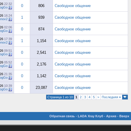
026
22:32
0
806
Свободное общение
logGo
026
16:24
1
939
Свободное общение
enov2
026
02:06
0
874
Свободное общение
logGo
026
17:39
1
1,154
Свободное общение
enov2
026
09:51
0
2,541
Свободное общение
logGo
026
05:52
0
2,176
Свободное общение
logGo
026
21:35
0
1,142
Свободное общение
logGo
026
10:39
0
23,087
Свободное общение
logGo
Страница 1 из 10
1
2
3
4
5
>
Последняя
»
Обратная связь
-
LADA Xray Клуб
-
Архив
-
Вверх