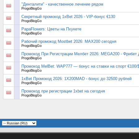
"Денталити" - качественное лечение рядом
ProgoBlogGo
Секретный промокод 1xBet 2026 - VIP-бонус €130
ProgoBlogGo
PapaFlowers: Цветы на Пхукете
ProgoBlogGo
Рабочий промокод Mostbet 2026: MAX200 сегодня
ProgoBlogGo
Промокод При Регистрации Мелбет 2026: MEGA200 - Фрибет Д
ProgoBlogGo
Промокод MelBet: WAP777 — бонус на ставки на спорт €100/
ProgoBlogGo
1xBet Промокод 2026: 1X200MAD - бонус до 32500 рублей
ProgoBlogGo
Промокод при регистрации 1xbet на сегодня
ProgoBlogGo