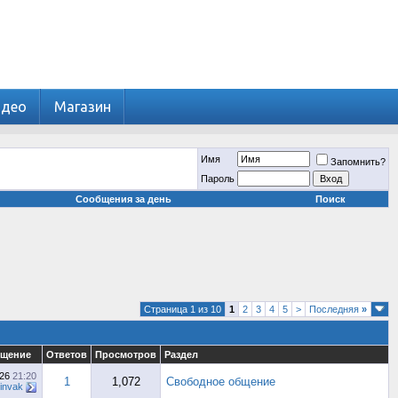
идео
Магазин
Имя
Запомнить?
Пароль
Сообщения за день
Поиск
Страница 1 из 10
1
2
3
4
5
>
Последняя
»
бщение
Ответов
Просмотров
Раздел
026
21:20
1
1,072
Свободное общение
invak