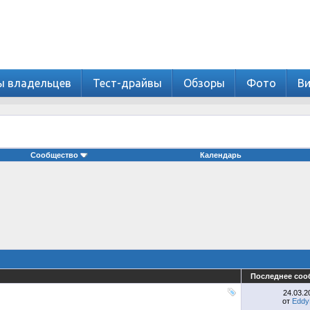
ы владельцев
Тест-драйвы
Обзоры
Фото
В
Сообщество
Календарь
Последнее соо
24.03.
от
Eddy