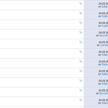
24.03.
от
Eddy
24.03.
от
Eddy
24.03.
от
FayE
24.03.
от
Bryon
24.03.
от
Camer
24.03.
от
Eddy
24.03.
от
Eddy
24.03.
от
Eddy
24.03.
от
Eddy
24.03.
от
Bryon
24.03.
от
Eddy