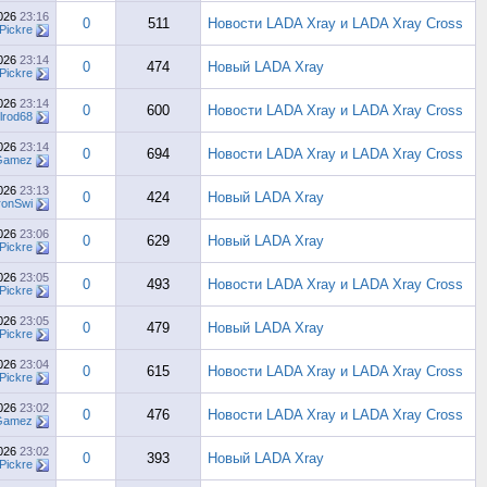
2026
23:16
0
511
Новости LADA Xray и LADA Xray Cross
Pickre
2026
23:14
0
474
Новый LADA Xray
Pickre
2026
23:14
0
600
Новости LADA Xray и LADA Xray Cross
lrod68
2026
23:14
0
694
Новости LADA Xray и LADA Xray Cross
Gamez
2026
23:13
0
424
Новый LADA Xray
onSwi
2026
23:06
0
629
Новый LADA Xray
Pickre
2026
23:05
0
493
Новости LADA Xray и LADA Xray Cross
Pickre
2026
23:05
0
479
Новый LADA Xray
Pickre
2026
23:04
0
615
Новости LADA Xray и LADA Xray Cross
Pickre
2026
23:02
0
476
Новости LADA Xray и LADA Xray Cross
Gamez
2026
23:02
0
393
Новый LADA Xray
Pickre