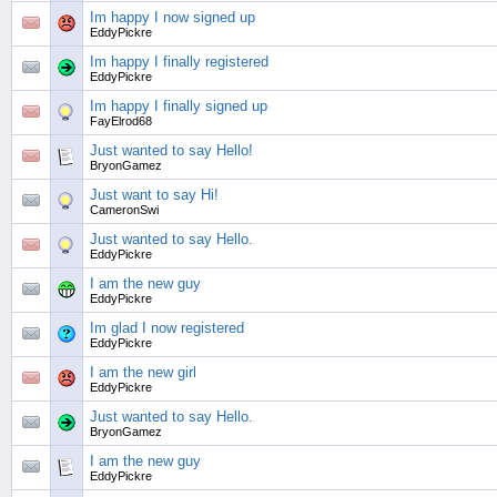
Im happy I now signed up
EddyPickre
Im happy I finally registered
EddyPickre
Im happy I finally signed up
FayElrod68
Just wanted to say Hello!
BryonGamez
Just want to say Hi!
CameronSwi
Just wanted to say Hello.
EddyPickre
I am the new guy
EddyPickre
Im glad I now registered
EddyPickre
I am the new girl
EddyPickre
Just wanted to say Hello.
BryonGamez
I am the new guy
EddyPickre