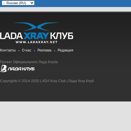
Контакты
О нас
Реклама
Редакция
Проект Официального Лада Клуба
Copyrights © 2014-2020 LADA Xray Club | Лада Xray Клуб