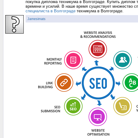
покупка диплома техникума в Волгограде. Купить диплом 
времени и усилий. В наше время существует множество с
специалиста в Волгограде
техникума в Волгограде.
Jamesimats