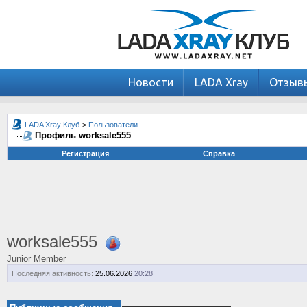
Новости
LADA Xray
Отзыв
LADA Xray Клуб
>
Пользователи
Профиль worksale555
Регистрация
Справка
worksale555
Junior Member
Последняя активность:
25.06.2026
20:28