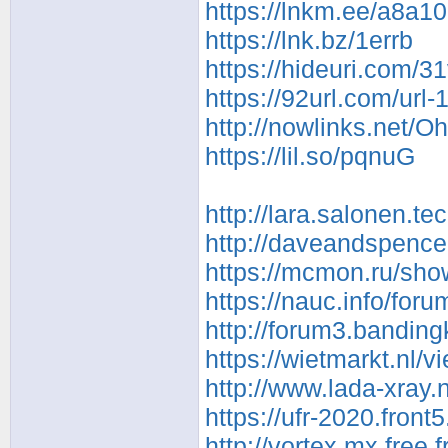
https://lnkm.ee/a8a1
https://lnk.bz/1errb
https://hideuri.com/
https://92url.com/url
http://nowlinks.net/
https://lil.so/pqnuG
http://lara.salonen.t
http://daveandspence
https://mcmon.ru/sh
https://nauc.info/fo
http://forum3.bandin
https://wietmarkt.nl/
http://www.lada-xray
https://ufr-2020.fron
http://vortex.mx.free