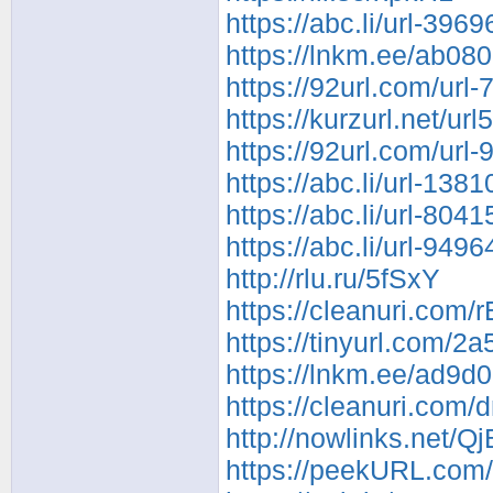
https://abc.li/url-3969
https://lnkm.ee/ab08
https://92url.com/url
https://kurzurl.net/url
https://92url.com/url
https://abc.li/url-1381
https://abc.li/url-8041
https://abc.li/url-9496
http://rlu.ru/5fSxY
https://cleanuri.com
https://tinyurl.com/2
https://lnkm.ee/ad9d
https://cleanuri.com
http://nowlinks.net/Q
https://peekURL.com