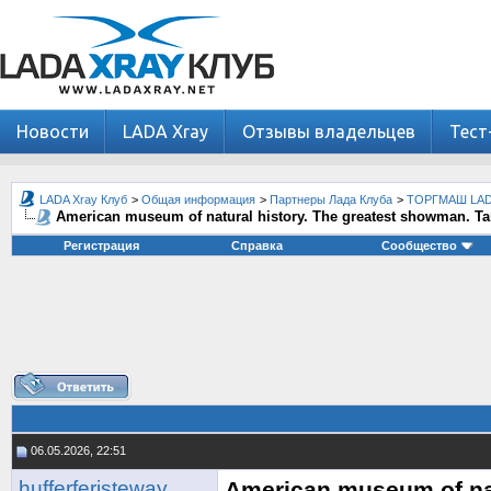
Новости
LADA Xray
Отзывы владельцев
Тест
LADA Xray Клуб
>
Общая информация
>
Партнеры Лада Клуба
>
ТОРГМАШ LA
American museum of natural history. The greatest showman. Ta
Регистрация
Справка
Сообщество
06.05.2026, 22:51
hufferferisteway
American museum of nat