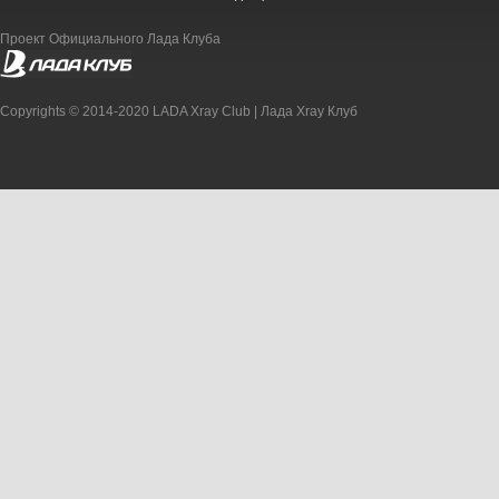
Проект Официального Лада Клуба
Copyrights © 2014-2020 LADA Xray Club | Лада Xray Клуб