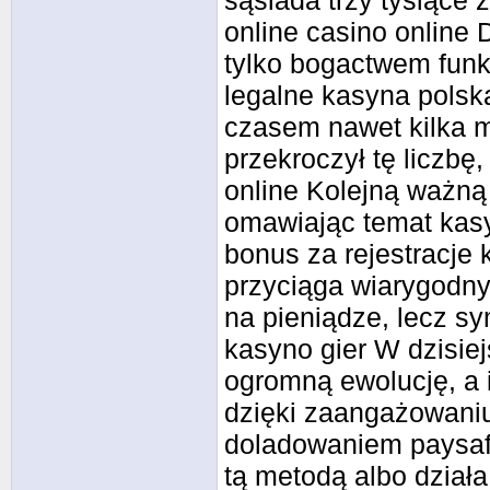
sąsiada trzy tysiące z
online casino online 
tylko bogactwem fun
legalne kasyna polska
czasem nawet kilka m
przekroczył tę liczbę
online Kolejną ważną 
omawiając temat kasy
bonus za rejestracj
przyciąga wiarygodnyc
na pieniądze, lecz sy
kasyno gier W dzisie
ogromną ewolucję, a 
dzięki zaangażowaniu
doladowaniem paysafe
tą metodą albo działa 