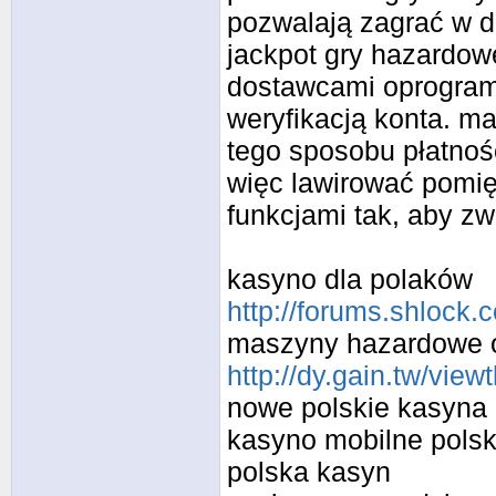
pozwalają zagrać w 
jackpot gry hazardo
dostawcami oprogram
weryfikacją konta. m
tego sposobu płatnoś
więc lawirować pomię
funkcjami tak, aby z
kasyno dla polaków
http://forums.shlock
maszyny hazardowe o
http://dy.gain.tw/vie
nowe polskie kasyna 
kasyno mobilne pols
polska kasyn