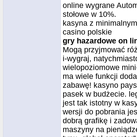
online wygrane Autom
stołowe w 10%.
kasyna z minimalny
casino polskie
gry hazardowe on li
Mogą przyjmować różn
i-wygraj, natychmias
wielopoziomowe mini-
ma wiele funkcji dod
zabawę! kasyno paysaf
pasek w budżecie. le
jest tak istotny w ka
wersji do pobrania je
dobrą grafikę i zado
maszyny na pieniądze