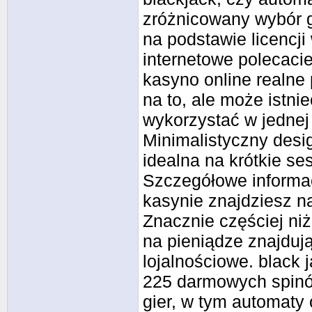
zróżnicowany wybór gi
na podstawie licencji
internetowe polecacie
kasyno online realne
na to, ale może istni
wykorzystać w jednej 
Minimalistyczny desig
idealna na krótkie se
Szczegółowe informa
kasynie znajdziesz na
Znacznie częściej niż
na pieniądze znajduj
lojalnościowe. black 
225 darmowych spinó
gier, w tym automaty 