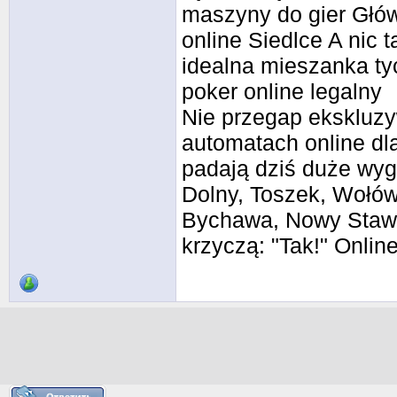
maszyny do gier Głów
online Siedlce A nic 
idealna mieszanka ty
poker online legalny
Nie przegap ekskluz
automatach online dl
padają dziś duże wyg
Dolny, Toszek, Wołów
Bychawa, Nowy Staw,
krzyczą: "Tak!" Online